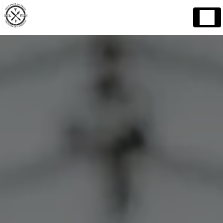
Panneau de gestion des cookies