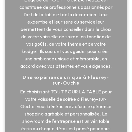
constituée de professionnels passionnés par
l'art de la table et de la décoration. Leur
expertise et leur sens du service leur
permettent de vous conseiller dans le choix
de votre vaisselle de soirée, en fonction de
vos goûts, de votre thème et de votre
budget. Ils sauront vous guider pour créer
une ambiance unique et mémorable, en
accord avec vos attentes et vos exigences.
Une expérience unique à Fleurey-
sur-Ouche
En choisissant TOUT POUR LA TABLE pour
votre vaisselle de soirée à Fleurey-sur-
Ouche, vous bénéficierez d'une expérience
shopping agréable et personnalisée. Le
showroom de l'entreprise est un véritable
écrin où chaque détail est pensé pour vous