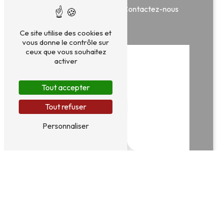
En savoir plus
Contactez-nous
Ce site utilise des cookies et
vous donne le contrôle sur
ceux que vous souhaitez
activer
Tout accepter
Tout refuser
Personnaliser