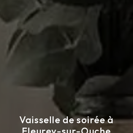
Vaisselle de soirée à
Fleurey-sur-Ouche