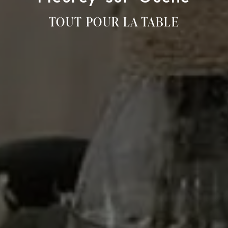
TOUT POUR LA TABLE