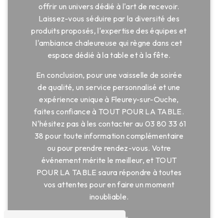
offrir un univers dédié à l'art de recevoir.
Laissez-vous séduire par la diversité des
produits proposés, l'expertise des équipes et
l'ambiance chaleureuse qui règne dans cet
espace dédié à la table et à la fête.
En conclusion, pour une vaisselle de soirée
de qualité, un service personnalisé et une
expérience unique à Fleurey-sur-Ouche,
faites confiance à TOUT POUR LA TABLE.
N'hésitez pas à les contacter au 03 80 33 61
38 pour toute information complémentaire
ou pour prendre rendez-vous. Votre
événement mérite le meilleur, et TOUT
POUR LA TABLE saura répondre à toutes
vos attentes pour en faire un moment
inoubliable.