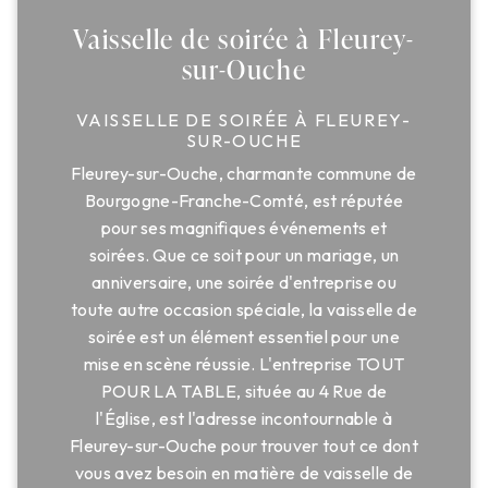
Vaisselle de soirée à Fleurey-
sur-Ouche
VAISSELLE DE SOIRÉE À FLEUREY-
SUR-OUCHE
Fleurey-sur-Ouche, charmante commune de
Bourgogne-Franche-Comté, est réputée
pour ses magnifiques événements et
soirées. Que ce soit pour un mariage, un
anniversaire, une soirée d'entreprise ou
toute autre occasion spéciale, la vaisselle de
soirée est un élément essentiel pour une
mise en scène réussie. L'entreprise TOUT
POUR LA TABLE, située au 4 Rue de
l'Église, est l'adresse incontournable à
Fleurey-sur-Ouche pour trouver tout ce dont
vous avez besoin en matière de vaisselle de