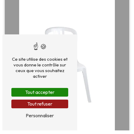
Ce site utilise des cookies et
vous donne le contrôle sur
ceux que vous souhaitez
activer
Tout accepter
Tout refuser
Personnaliser