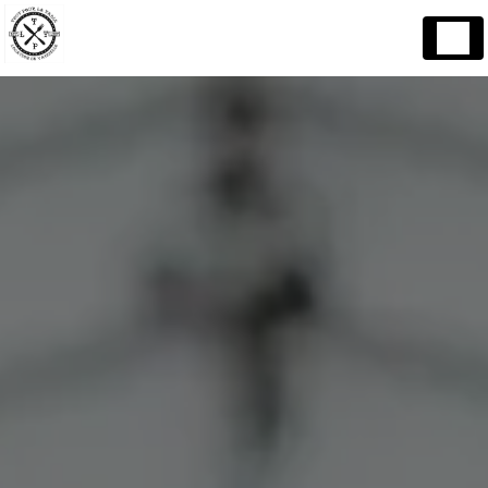
Panneau de gestion des cookies