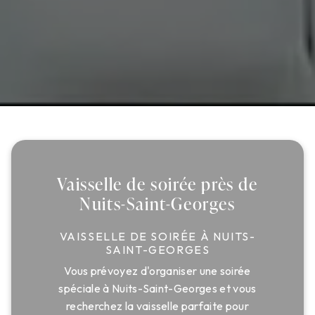
Vaisselle de soirée près de
Nuits-Saint-Georges
VAISSELLE DE SOIRÉE À NUITS-
SAINT-GEORGES
Vous prévoyez d'organiser une soirée
spéciale à Nuits-Saint-Georges et vous
recherchez la vaisselle parfaite pour