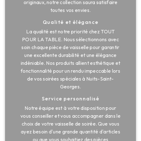
originaux, notre collection saura satisfaire
toutes vos envies.
Qualité et élégance
La qualité est notre priorité chez TOUT
POUR LA TABLE. Nous sélectionnons avec
soin chaque pièce de vaisselle pour garantir
une excellente durabilité et une élégance
indéniable. Nos produits allient esthétique et
fonctionnalité pour un rendu impeccable lors
de vos soirées spéciales à Nuits-Saint-
Georges.
Service personnalisé
Notre équipe est à votre disposition pour
vous conseiller et vous accompagner dans le
choix de votre vaisselle de soirée. Que vous
ayez besoin d'une grande quantité d'articles
ou que vous souhaitiez des pièces