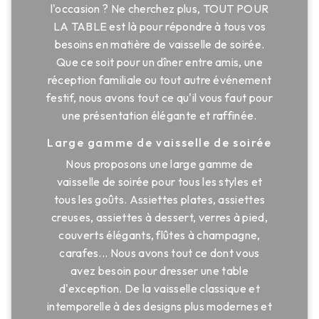
l'occasion ? Ne cherchez plus, TOUT POUR
LA TABLE est là pour répondre à tous vos
besoins en matière de vaisselle de soirée.
Que ce soit pour un dîner entre amis, une
réception familiale ou tout autre événement
festif, nous avons tout ce qu'il vous faut pour
une présentation élégante et raffinée.
Large gamme de vaisselle de soirée
Nous proposons une large gamme de
vaisselle de soirée pour tous les styles et
tous les goûts. Assiettes plates, assiettes
creuses, assiettes à dessert, verres à pied,
couverts élégants, flûtes à champagne,
carafes... Nous avons tout ce dont vous
avez besoin pour dresser une table
d'exception. De la vaisselle classique et
intemporelle à des designs plus modernes et