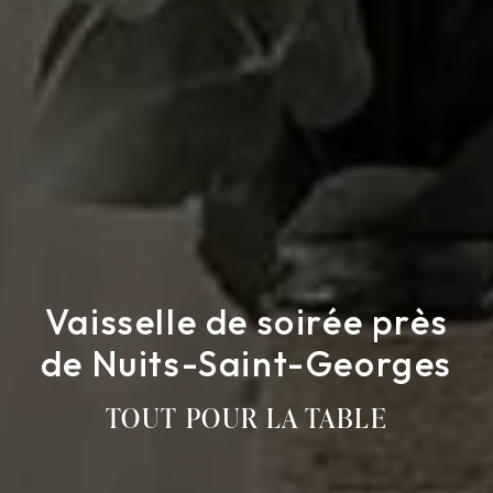
Vaisselle de soirée près
de Nuits-Saint-Georges
TOUT POUR LA TABLE