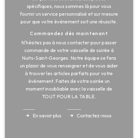
spécifiques, nous sommes là pour vous
fournir un service personnalisé et sur mesure
pour que votre événement soit une réussite.
Commandez dès maintenant
N'hésitez pas à nous contacter pour passer
commande de votre vaisselle de soirée à
Nuits-Saint-Georges. Notre équipe se fera
un plaisir de vous renseigner et de vous aider
à trouver les articles parfaits pour votre
événement. Faites de votre soirée un
moment inoubliable avec la vaisselle de
TOUT POUR LA TABLE.
En savoir plus
Contactez-nous