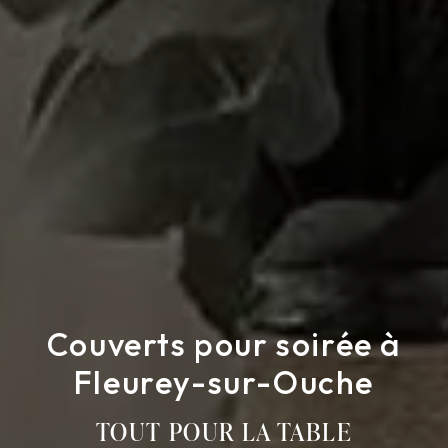
Couverts pour soirée à
Fleurey-sur-Ouche
TOUT POUR LA TABLE