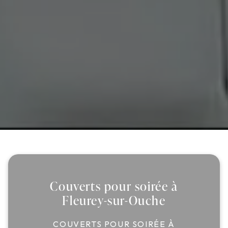
Couverts pour soirée à
Fleurey-sur-Ouche
COUVERTS POUR SOIRÉE À