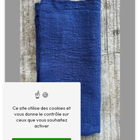
Ce site utilise des cookies et
vous donne le contrôle sur
ceux que vous souhaitez
activer