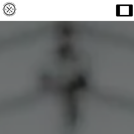
Panneau de gestion des cookies