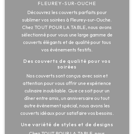
FLEUREY-SUR-OUCHE
Découvrez les couverts parfaits pour
sublimer vos soirées à Fleurey-sur-Ouche.
Chez TOUT POUR LA TABLE, nous avons
sélectionné pour vous une large gamme de
couverts élégants et de qualité pour tous
vos événements festifs.
Des couverts de qualité pour vos
soirées
Nos couverts sont conçus avec soin et
attention pour vous offrir une expérience
culinaire inoubliable. Que ce soit pour un
dîner entre amis, un anniversaire ou tout
autre événement spécial, nous avons les
couverts idéaux pour satisfaire vos besoins.
Une variété de styles et de designs
Chez TOUT POUR LA TABLE, nous