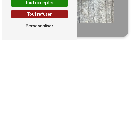
Tout accepter
Tout refuser
Personnaliser
Adresse