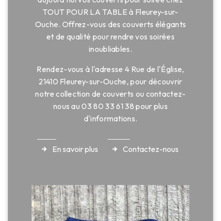
TOUT POUR LA TABLE à Fleurey-sur-
Ouche. Offrez-vous des couverts élégants
et de qualité pour rendre vos soirées
inoubliables.
Rendez-vous à l'adresse 4 Rue de l'Église,
21410 Fleurey-sur-Ouche, pour découvrir
notre collection de couverts ou contactez-
nous au 03 80 33 61 38 pour plus
d'informations.
En savoir plus
Contactez-nous