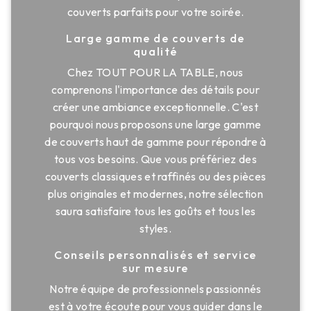
couverts parfaits pour votre soirée.
Large gamme de couverts de
qualité
Chez TOUT POUR LA TABLE, nous
comprenons l'importance des détails pour
créer une ambiance exceptionnelle. C'est
pourquoi nous proposons une large gamme
de couverts haut de gamme pour répondre à
tous vos besoins. Que vous préfériez des
couverts classiques et raffinés ou des pièces
plus originales et modernes, notre sélection
saura satisfaire tous les goûts et tous les
styles.
Conseils personnalisés et service
sur mesure
Notre équipe de professionnels passionnés
est à votre écoute pour vous guider dans le