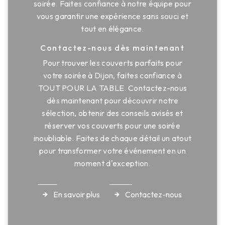
soirée. Faites confiance à notre équipe pour
vous garantir une expérience sans souci et
tout en élégance.
Contactez-nous dès maintenant
Pour trouver les couverts parfaits pour
votre soirée à Dijon, faites confiance à
TOUT POUR LA TABLE. Contactez-nous
dès maintenant pour découvrir notre
sélection, obtenir des conseils avisés et
réserver vos couverts pour une soirée
inoubliable. Faites de chaque détail un atout
pour transformer votre événement en un
moment d'exception.
En savoir plus
Contactez-nous