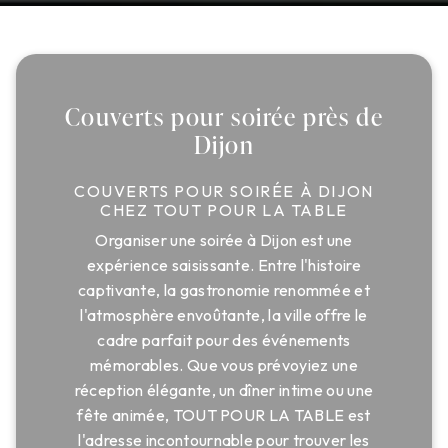
Couverts pour soirée près de
Dijon
COUVERTS POUR SOIRÉE À DIJON
CHEZ TOUT POUR LA TABLE
Organiser une soirée à Dijon est une
expérience saisissante. Entre l'histoire
captivante, la gastronomie renommée et
l'atmosphère envoûtante, la ville offre le
cadre parfait pour des événements
mémorables. Que vous prévoyiez une
réception élégante, un dîner intime ou une
fête animée, TOUT POUR LA TABLE est
l'adresse incontournable pour trouver les