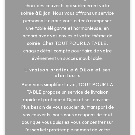
choix des couverts qui sublimeront votre
soirée à Dijon. Nous vous offrons un service
personnalisé pour vous aider à composer
une table élégante et harmonieuse, en
accord avec vos envies et votre thème de
soirée. Chez TOUT POUR LA TABLE,
chaque détail compte pour faire de votre
événement un succès inoubliable.
Livraison pratique à Dijon et ses
alentours
Pour vous simplifier la vie, TOUT POUR LA
TABLE propose un service de livraison
rapide et pratique à Dijon et ses environs.
Plus besoin de vous soucier du transport de
vos couverts, nous nous occupons de tout
pour que vous puissiez vous concentrer sur
l'essentiel : profiter pleinement de votre