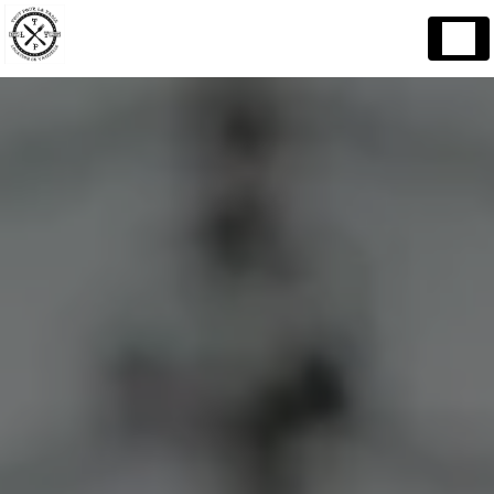
Panneau de gestion des cookies