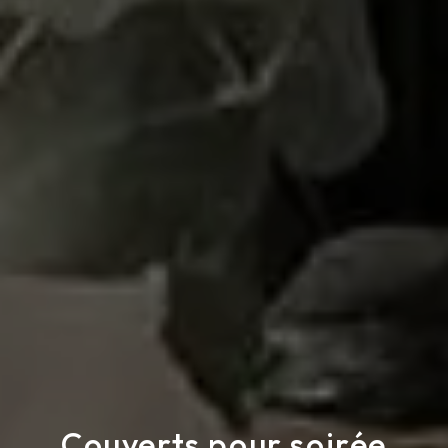
Couverts pour soirée