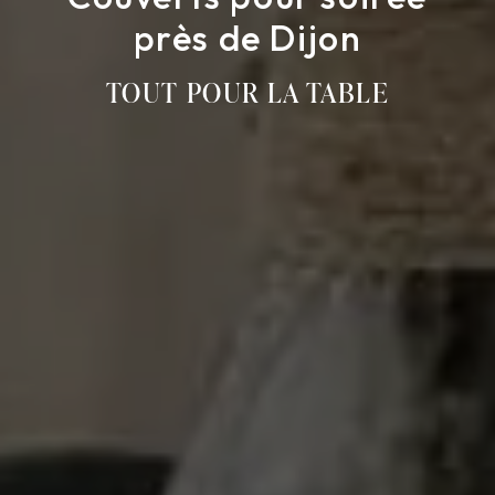
près de Dijon
TOUT POUR LA TABLE