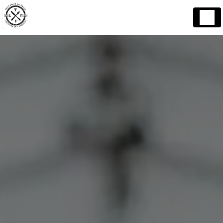
Panneau de gestion des cookies