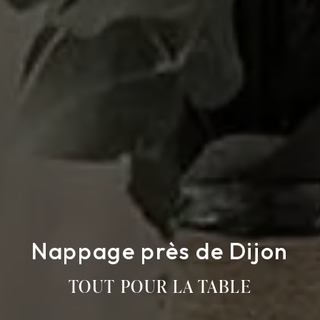
Nappage près de Dijon
TOUT POUR LA TABLE