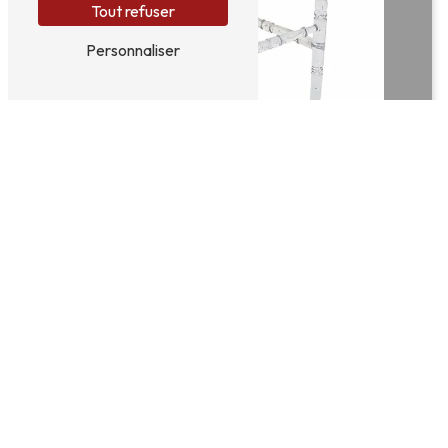
Tout refuser
Personnaliser