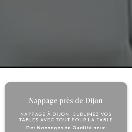
Nappage près de Dijon
NAPPAGE À DIJON : SUBLIMEZ VOS
TABLES AVEC TOUT POUR LA TABLE
Des Nappages de Qualité pour