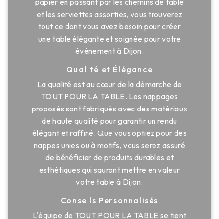
papier en passant par les chemins de table
et les serviettes assorties, vous trouverez
tout ce dont vous avez besoin pour créer
une table élégante et soignée pour votre
événement à Dijon.
Qualité et Élégance
La qualité est au cœur de la démarche de
TOUT POUR LA TABLE. Les nappages
proposés sont fabriqués avec des matériaux
de haute qualité pour garantir un rendu
élégant et raffiné. Que vous optiez pour des
nappes unies ou à motifs, vous serez assuré
de bénéficier de produits durables et
esthétiques qui sauront mettre en valeur
votre table à Dijon.
Conseils Personnalisés
L'équipe de TOUT POUR LA TABLE se tient