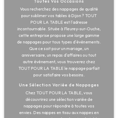
Toutes Vos Occasions
Vous recherchez des nappages de qualité
pour sublimer vos tables à Dijon ? TOUT
POUR LA TABLE est l'adresse
incontournable. Située à Fleurey-sur-Ouche,
cette entreprise propose une large gamme
de nappages pour tous types d'événements.
Que ce soit pour un mariage, un
anniversaire, un repas d'affaires ou tout
autre événement, vous trouverez chez
TOUT POUR LA TABLE le nappage parfait
pour satisfaire vos besoins.
Une Sélection Variée de Nappages
Chez TOUT POUR LA TABLE, vous
découvrirez une sélection variée de
nappages pour répondre à toutes vos
envies. Des nappes en tissu aux nappes en