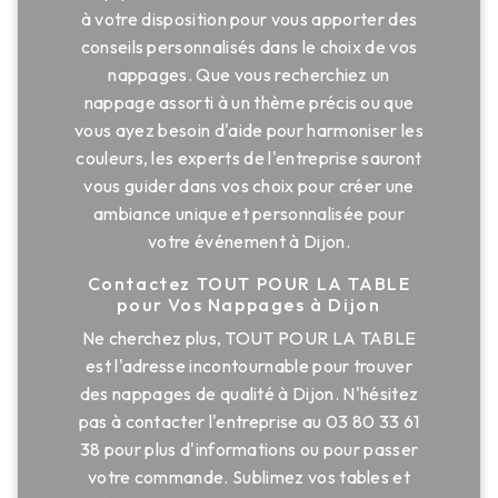
à votre disposition pour vous apporter des
conseils personnalisés dans le choix de vos
nappages. Que vous recherchiez un
nappage assorti à un thème précis ou que
vous ayez besoin d'aide pour harmoniser les
couleurs, les experts de l'entreprise sauront
vous guider dans vos choix pour créer une
ambiance unique et personnalisée pour
votre événement à Dijon.
Contactez TOUT POUR LA TABLE
pour Vos Nappages à Dijon
Ne cherchez plus, TOUT POUR LA TABLE
est l'adresse incontournable pour trouver
des nappages de qualité à Dijon. N'hésitez
pas à contacter l'entreprise au 03 80 33 61
38 pour plus d'informations ou pour passer
votre commande. Sublimez vos tables et