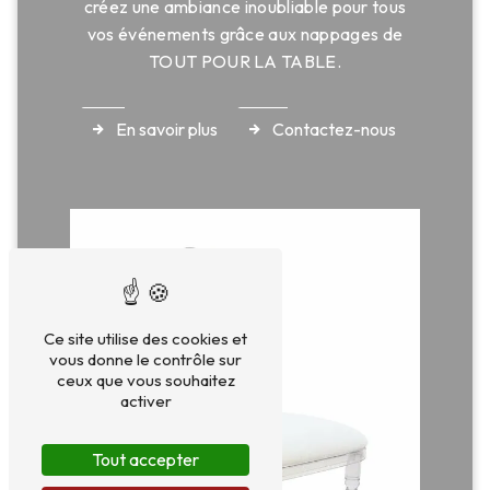
créez une ambiance inoubliable pour tous
vos événements grâce aux nappages de
TOUT POUR LA TABLE.
En savoir plus
Contactez-nous
Ce site utilise des cookies et
vous donne le contrôle sur
ceux que vous souhaitez
activer
Tout accepter