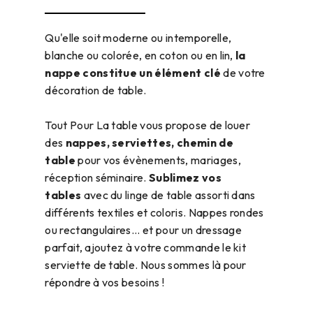
Qu'elle soit moderne ou intemporelle,
blanche ou colorée, en coton ou en lin,
la
nappe constitue un élément clé
de votre
décoration de table.
Tout Pour La table vous propose de louer
des
nappes, serviettes, chemin de
table
pour vos évènements, mariages,
réception séminaire.
Sublimez vos
tables
avec du linge de table assorti dans
différents textiles et coloris. Nappes rondes
ou rectangulaires... et pour un dressage
parfait, ajoutez à votre commande le kit
serviette de table. Nous sommes là pour
répondre à vos besoins !