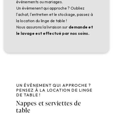
événements ou mariages.
Un évèmenent qui approche ? Oubliez
l'achat, l'entretien et le stockage, passez à
la location du linge de table !
Nous assurons la livraison sur
demande et
le lavage est effectué par nos soins.
UN ÉVÈNEMENT QUI APPROCHE ?
PENSEZ À LA LOCATION DE LINGE
DE TABLE !
Nappes et serviettes de
table