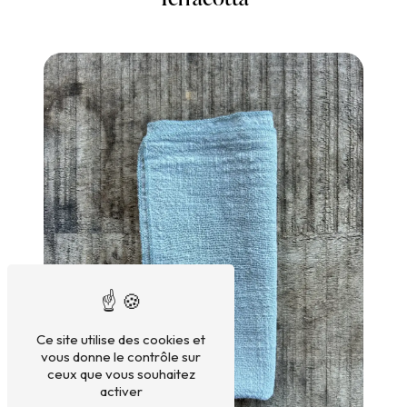
Ce site utilise des cookies et
vous donne le contrôle sur
ceux que vous souhaitez
activer