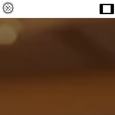
Panneau de gestion des cookies