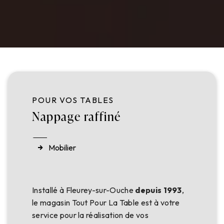
POUR VOS TABLES
Nappage raffiné
Mobilier
Installé à Fleurey-sur-Ouche
depuis 1993
,
le magasin Tout Pour La Table est à votre
service pour la réalisation de vos