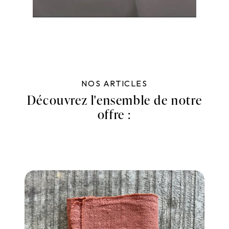
NOS ARTICLES
Découvrez l'ensemble de notre
offre :