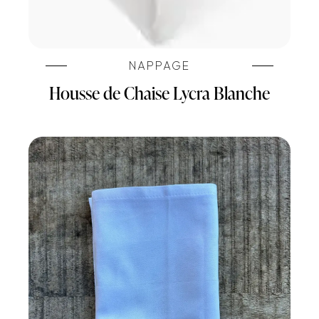
NAPPAGE
Housse de Chaise Lycra Blanche