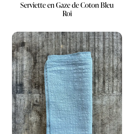
Serviette en Gaze de Coton Bleu
Roi