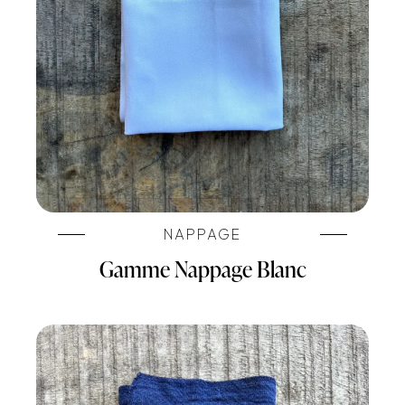
NAPPAGE
Gamme Nappage Blanc