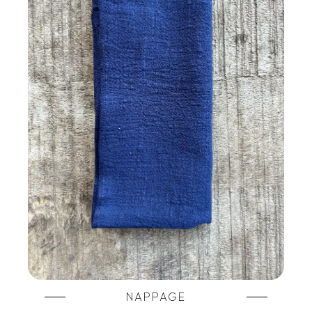
NAPPAGE