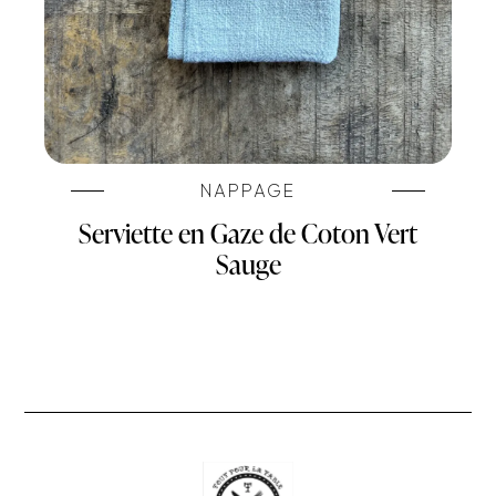
NAPPAGE
Serviette en Gaze de Coton Vert
Sauge