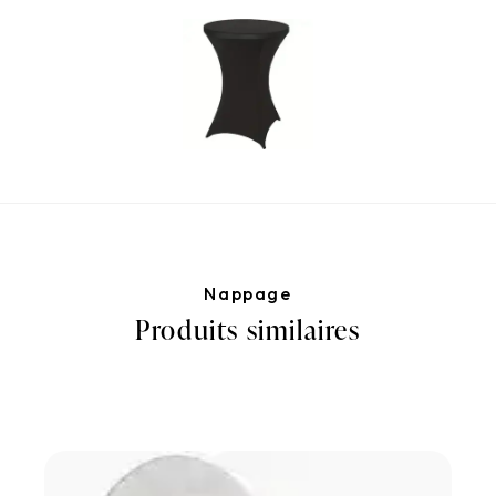
Nappage
Produits similaires