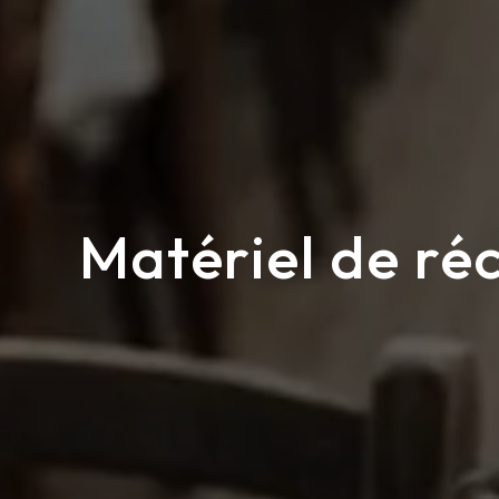
Matériel de ré