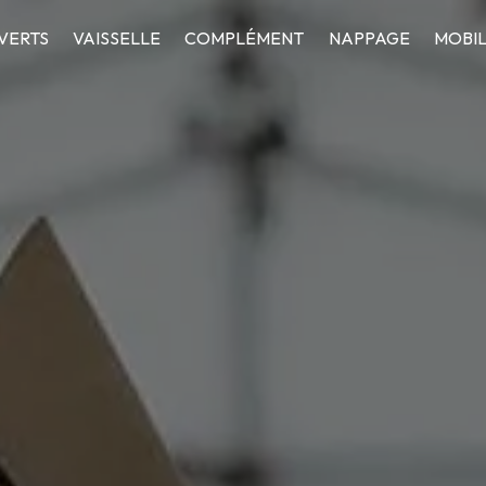
VERTS
VAISSELLE
COMPLÉMENT
NAPPAGE
MOBIL