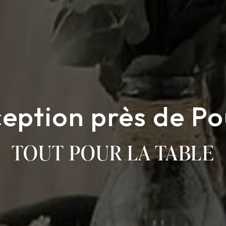
ception près de Po
TOUT POUR LA TABLE