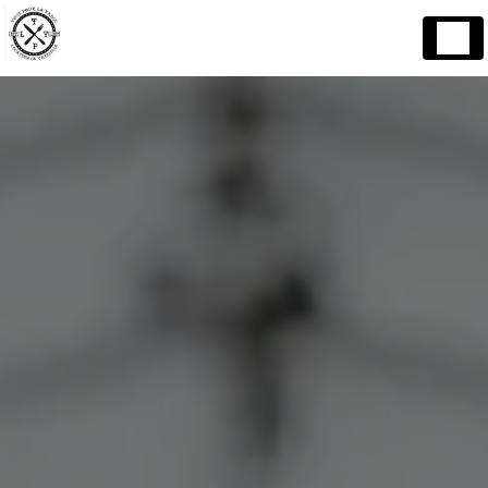
Panneau de gestion des cookies