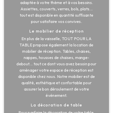
adaptée à votre thème et à vos besoins.
Assiettes, couverts, verres, bols, plats...
tout est disponible en quantité suffisante
pour satisfaire vos convives.
Le mobilier de réception
En plus de la vaisselle, TOUT POUR LA
TABLE propose également la location de
mobilier de réception. Tables, chaises,
nappes, housses de chaises, mange-
debout... tout ce dont vous avez besoin pour
aménager votre espace de réception est
disponible chez nous. Notre mobilier est de
qualité, esthétique et confortable pour
assurer le bon déroulement de votre
événement.
La décoration de table
Pour parfaire la décoration de votre table,