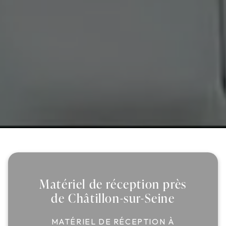
Matériel de réception près
de Châtillon-sur-Seine
MATÉRIEL DE RÉCEPTION À