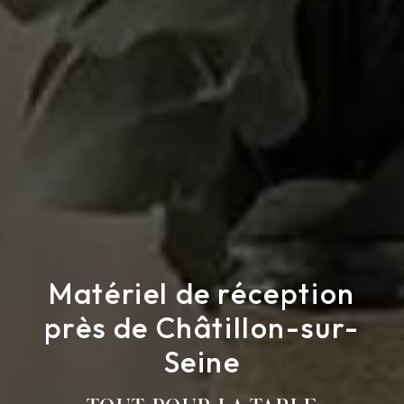
Matériel de réception
près de Châtillon-sur-
Seine