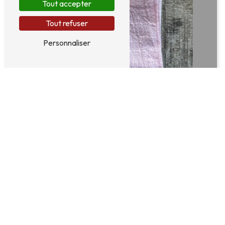
Tout accepter
Tout refuser
Personnaliser