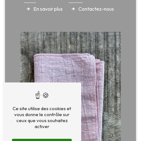
En savoir plus
Contactez-nous
Ce site utilise des cookies et
vous donne le contrôle sur
ceux que vous souhaitez
activer