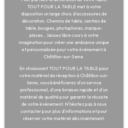
TOUT POUR LA TABLE met à votre
disposition un large choix d'accessoires de
décoration. Chemins de table, centres de
table, bougies, photophores, marque-
places... laissez libre cours à votre
imagination pour créer une ambiance unique
et personnalisée pour votre événement à
Châtillon-sur-Seine.
En choisissant TOUT POUR LA TABLE pour
votre matériel de réception à Châtillon-sur-
Seine, vous bénéficierez d'un service
professionnel, d'une livraison rapide et d'un
matériel de qualité pour garantir la réussite
de votre événement. N'hésitez pas à nous
contacter pour plus d'informations et pour
réserver votre matériel dès maintenant.