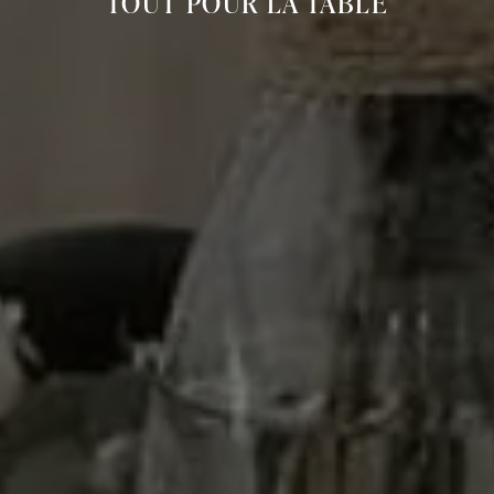
TOUT POUR LA TABLE