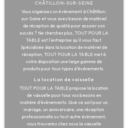
CHÂTILLON-SUR-SEINE
Vous organisez un événement à Châtillon-
sur-Seine et vous avez besoin de matériel
de réception de qualité pour assurer son
succès ? Ne cherchez plus, TOUT POUR LA
TABLE est l'entreprise qu'il vous faut.
Spécialisée dans la location de matériel de
réception, TOUT POUR LA TABLE met à
votre disposition une large gamme de
produits pour tous types d'événements.
La location de vaisselle
TOUT POUR LA TABLE propose la location
de vaisselle pour tous vos besoins en
matière d'événements. Que ce soit pour un
mariage, un anniversaire, une réception
professionnelle ou tout autre événement,
vous trouverez chez nous la vaisselle