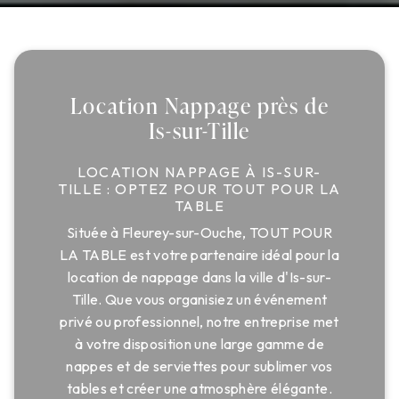
Location Nappage près de
Is-sur-Tille
LOCATION NAPPAGE À IS-SUR-
TILLE : OPTEZ POUR TOUT POUR LA
TABLE
Située à Fleurey-sur-Ouche, TOUT POUR
LA TABLE est votre partenaire idéal pour la
location de nappage dans la ville d'Is-sur-
Tille. Que vous organisiez un événement
privé ou professionnel, notre entreprise met
à votre disposition une large gamme de
nappes et de serviettes pour sublimer vos
tables et créer une atmosphère élégante.