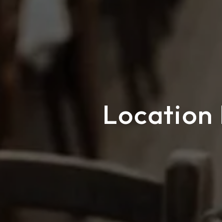
Location 