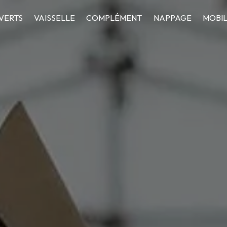
VERTS
VAISSELLE
COMPLÉMENT
NAPPAGE
MOBIL