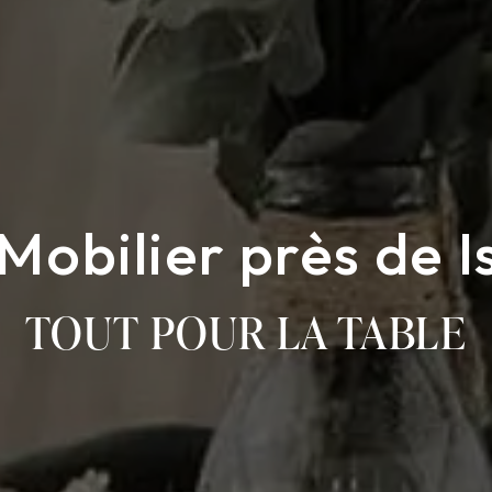
Mobilier près de Is
TOUT POUR LA TABLE