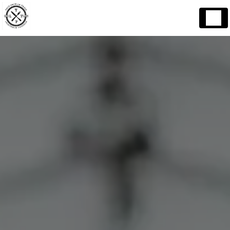
Panneau de gestion des cookies