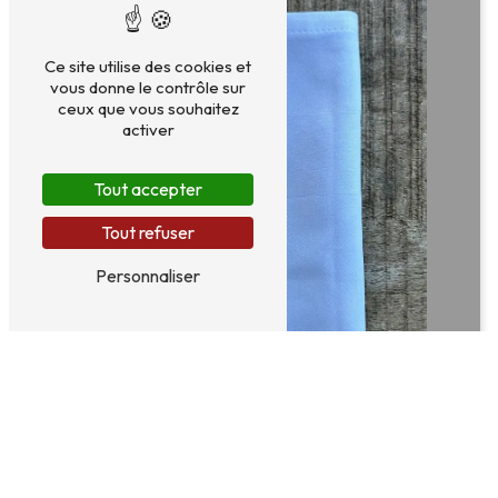
Ce site utilise des cookies et
vous donne le contrôle sur
ceux que vous souhaitez
activer
Tout accepter
Tout refuser
Personnaliser