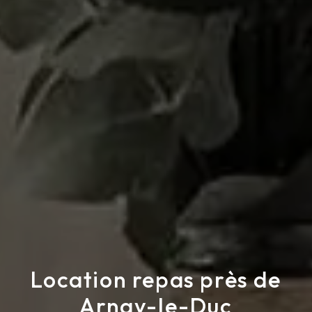
Location repas près de
Arnay-le-Duc