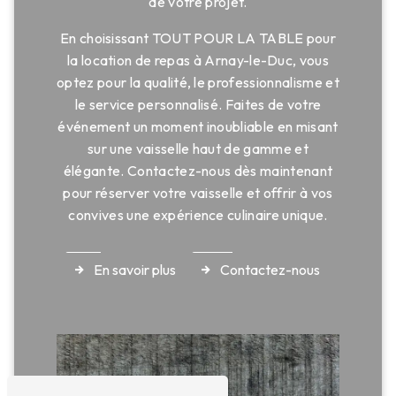
de votre projet.
En choisissant TOUT POUR LA TABLE pour
la location de repas à Arnay-le-Duc, vous
optez pour la qualité, le professionnalisme et
le service personnalisé. Faites de votre
événement un moment inoubliable en misant
sur une vaisselle haut de gamme et
élégante. Contactez-nous dès maintenant
pour réserver votre vaisselle et offrir à vos
convives une expérience culinaire unique.
En savoir plus
Contactez-nous