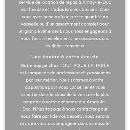
service de location de repas à Arnay-le-Duc
est flexible et s'adapte à vos besoins. Que
vous ayez besoin d'une petite quantité de
vaisselle ou d'un assortiment complet pour
un grand événement, nous nous engageons à
vous fournir les éléments nécessaires dans
les délais convenus.
Une équipe à votre écoute
Notre équipe chez TOUT POUR LA TABLE
est composée de professionnels passionnés
par leur métier. Nous sommes à votre
disposition pour vous conseiller et vous
orienter dans le choix de la vaisselle la plus
adaptée à votre événement à Arnay-le-
Duc. N'hésitez pas à nous contacter pour
nous faire part de vos besoins, nous serons
ravis de vous accompagner dans la réussite