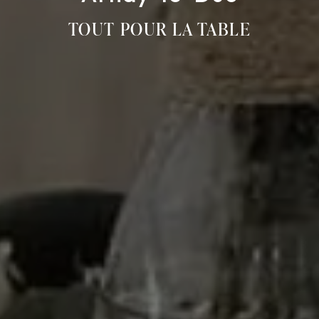
TOUT POUR LA TABLE