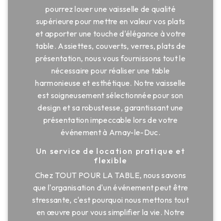
pourrez louer une vaisselle de qualité
supérieure pour mettre en valeur vos plats
et apporter une touche d'élégance à votre
table. Assiettes, couverts, verres, plats de
présentation, nous vous fournissons tout le
nécessaire pour réaliser une table
harmonieuse et esthétique. Notre vaisselle
est soigneusement sélectionnée pour son
design et sa robustesse, garantissant une
présentation impeccable lors de votre
événement à Arnay-le-Duc.
Un service de location pratique et
flexible
Chez TOUT POUR LA TABLE, nous savons
que l'organisation d'un événement peut être
stressante, c'est pourquoi nous mettons tout
en œuvre pour vous simplifier la vie. Notre