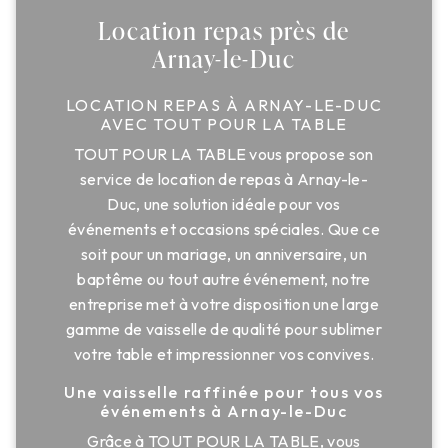
Location repas près de
Arnay-le-Duc
LOCATION REPAS À ARNAY-LE-DUC
AVEC TOUT POUR LA TABLE
TOUT POUR LA TABLE vous propose son
service de location de repas à Arnay-le-
Duc, une solution idéale pour vos
événements et occasions spéciales. Que ce
soit pour un mariage, un anniversaire, un
baptême ou tout autre événement, notre
entreprise met à votre disposition une large
gamme de vaisselle de qualité pour sublimer
votre table et impressionner vos convives.
Une vaisselle raffinée pour tous vos
événements à Arnay-le-Duc
Grâce à TOUT POUR LA TABLE, vous