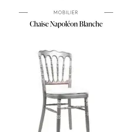
MOBILIER
Chaise Napoléon Blanche