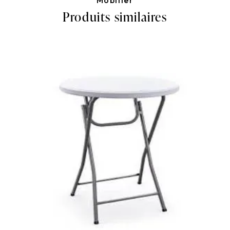
Produits similaires