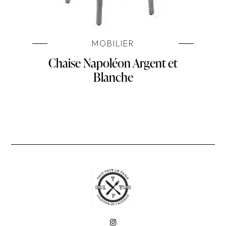
MOBILIER
Chaise Napoléon Argent et
Blanche