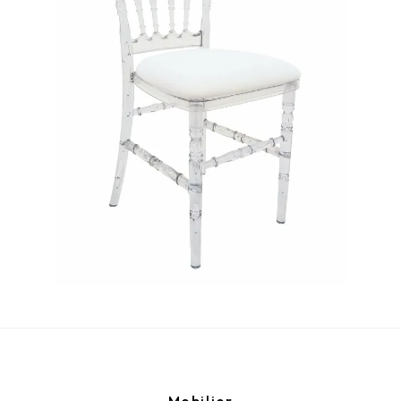
Mobilier