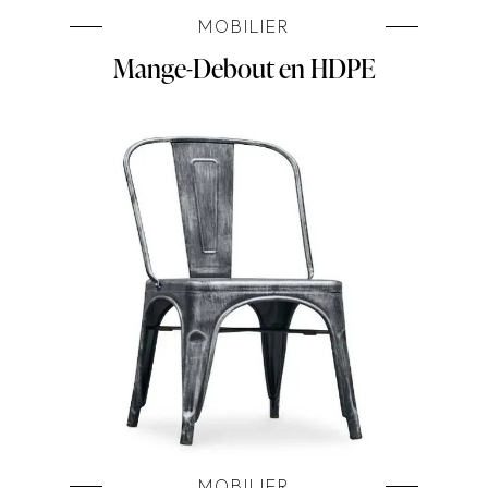
MOBILIER
Mange-Debout en HDPE
MOBILIER