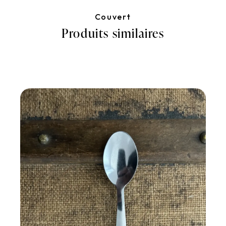
Couvert
Produits similaires