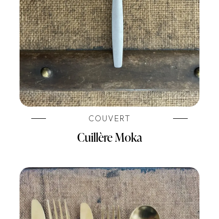
COUVERT
Cuillère Moka