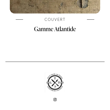
COUVERT
Gamme Atlantide