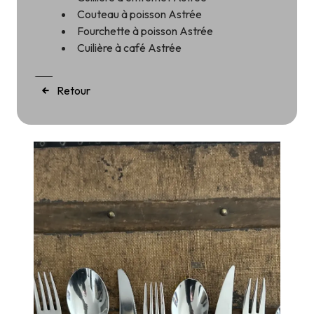
Couteau à poisson Astrée
Fourchette à poisson Astrée
Cuilière à café Astrée
Retour