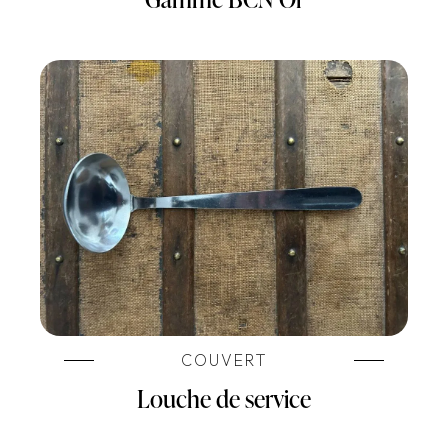
COUVERT
Louche de service